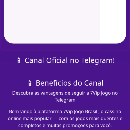
📱 Canal Oficial no Telegram!
📱 Benefícios do Canal
Descubra as vantagens de seguir a 7Vip Jogo no
Telegram
Bem-vindo à plataforma 7Vip Jogo Brasil , o cassino
online mais popular — com os jogos mais quentes e
completos e muitas promoções para você.