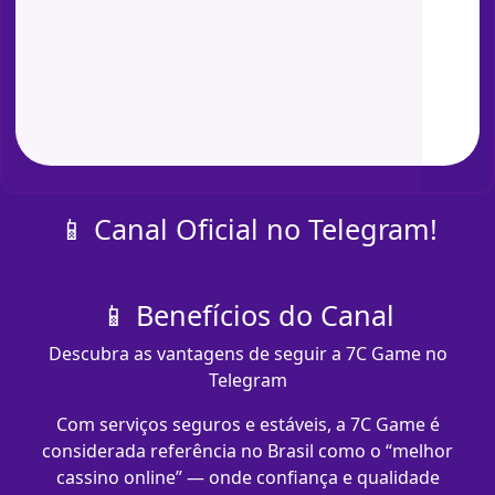
📱 Canal Oficial no Telegram!
📱 Benefícios do Canal
Descubra as vantagens de seguir a 7C Game no
Telegram
Com serviços seguros e estáveis, a 7C Game é
considerada referência no Brasil como o “melhor
cassino online” — onde confiança e qualidade