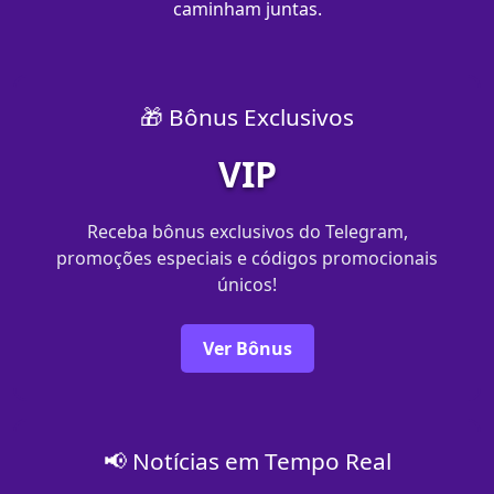
caminham juntas.
🎁 Bônus Exclusivos
VIP
Receba bônus exclusivos do Telegram,
promoções especiais e códigos promocionais
únicos!
Ver Bônus
📢 Notícias em Tempo Real