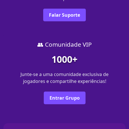
Falar Suporte
👥 Comunidade VIP
1000+
Junte-se a uma comunidade exclusiva de
jogadores e compartilhe experiências!
Entrar Grupo