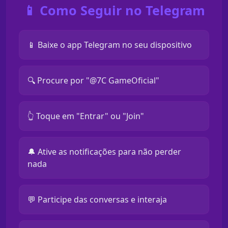
📱 Como Seguir no Telegram
📱 Baixe o app Telegram no seu dispositivo
🔍 Procure por "@7C GameOficial"
👆 Toque em "Entrar" ou "Join"
🔔 Ative as notificações para não perder
nada
💬 Participe das conversas e interaja