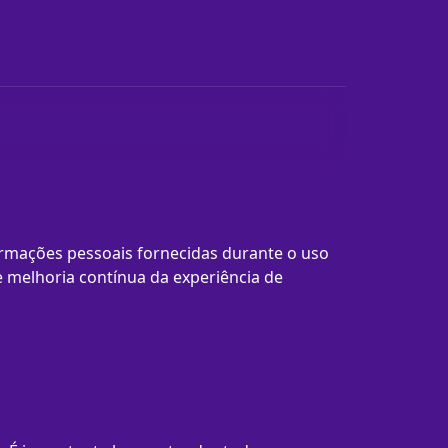
ormações pessoais fornecidas durante o uso
e melhoria contínua da experiência de