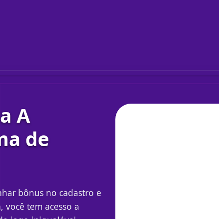
a A
ma de
nhar bônus no cadastro e
, você tem acesso a