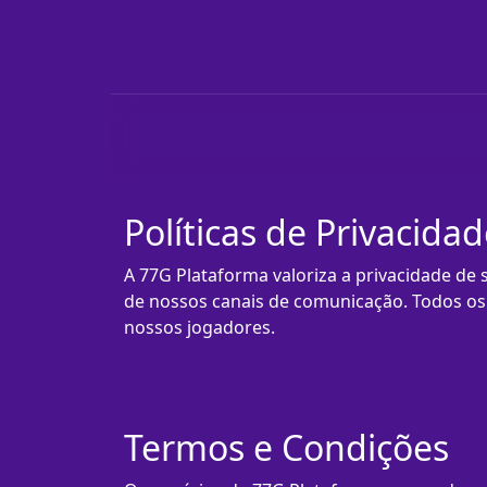
Políticas de Privacida
A 77G Plataforma valoriza a privacidade de
de nossos canais de comunicação. Todos os 
nossos jogadores.
Termos e Condições