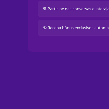
💬 Participe das conversas e interaj
🎁 Receba bônus exclusivos autom