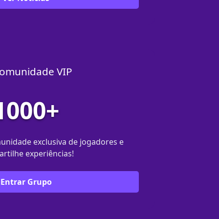
Comunidade VIP
1000+
unidade exclusiva de jogadores e
rtilhe experiências!
Entrar Grupo