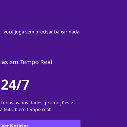
, você joga sem precisar baixar nada.
cias em Tempo Real
24/7
e todas as novidades, promoções e
a 666Ub em tempo real!
Ver Notícias