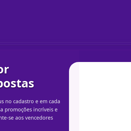
or
postas
s no cadastro e em cada
a promoções incríveis e
unte-se aos vencedores