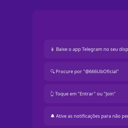
📱 Baixe o app Telegram no seu disp
🔍 Procure por "@666UbOficial"
👆 Toque em "Entrar" ou "Join"
🔔 Ative as notificações para não p