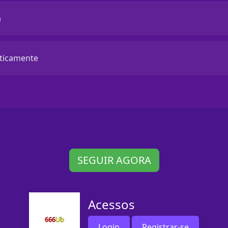
a
aticamente
SEGUIR AGORA
Acessos
Login
Registrar-se