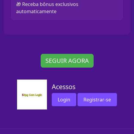
🎁 Receba bônus exclusivos
automaticamente
SEGUIR AGORA
Acessos
Login
Registrar-se