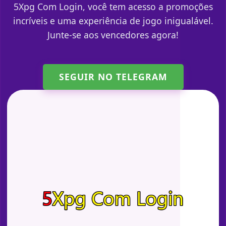
5Xpg Com Login, você tem acesso a promoções
incríveis e uma experiência de jogo inigualável.
Junte-se aos vencedores agora!
SEGUIR NO TELEGRAM