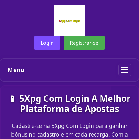
Login
Registrar-se
Menu
📱 5Xpg Com Login A Melhor
Plataforma de Apostas
Cadastre-se na 5Xpg Com Login para ganhar
bônus no cadastro e em cada recarga. Com a