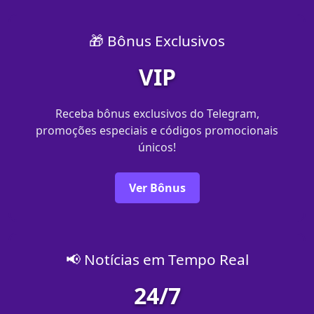
🎁 Bônus Exclusivos
VIP
Receba bônus exclusivos do Telegram,
promoções especiais e códigos promocionais
únicos!
Ver Bônus
📢 Notícias em Tempo Real
24/7