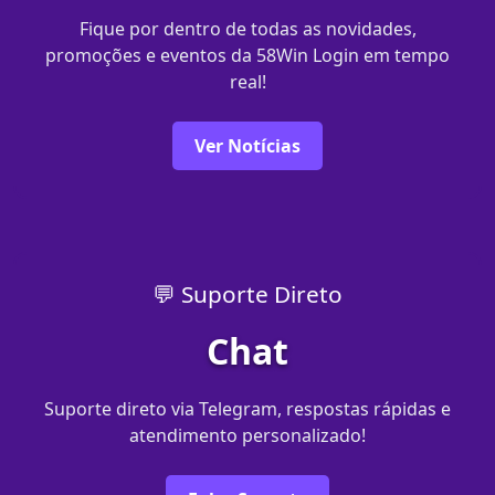
Fique por dentro de todas as novidades,
promoções e eventos da 58Win Login em tempo
real!
Ver Notícias
💬 Suporte Direto
Chat
Suporte direto via Telegram, respostas rápidas e
atendimento personalizado!