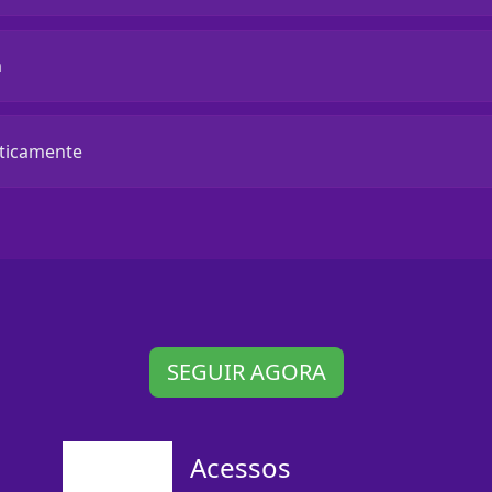
a
aticamente
SEGUIR AGORA
Acessos