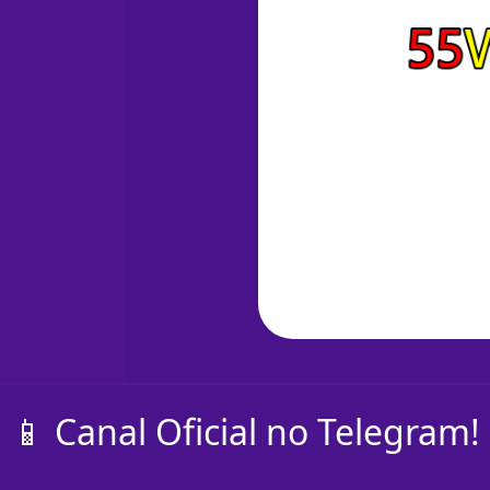
📱 Canal Oficial no Telegram!