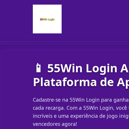
📱 55Win Login 
Plataforma de A
Cadastre-se na 55Win Login para ganha
cada recarga. Com a 55Win Login, você
incríveis e uma experiência de jogo inig
vencedores agora!