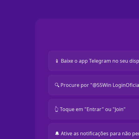
📱 Baixe o app Telegram no seu disp
🔍 Procure por "@55Win LoginOficia
👆 Toque em "Entrar" ou "Join"
🔔 Ative as notificações para não p