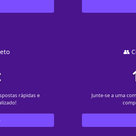
reto
👥 
t
espostas rápidas e
Junte-se a uma com
lizado!
compa
e