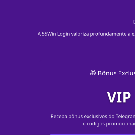
A 55Win Login valoriza profundamente a ex
🎁 Bônus Exclu
VIP
Receba bônus exclusivos do Telegra
e códigos promocionai