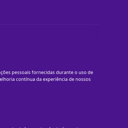
ações pessoais fornecidas durante o uso de
elhoria contínua da experiência de nossos