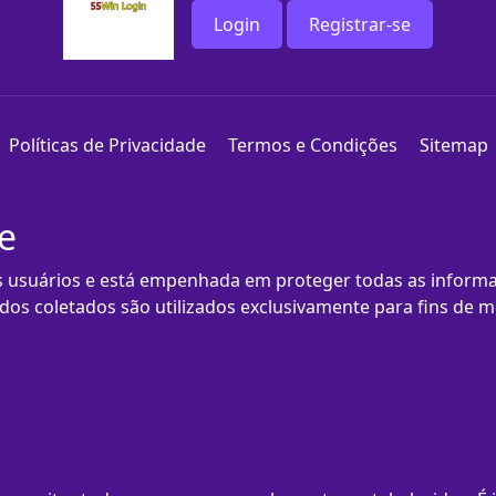
Login
Registrar-se
Políticas de Privacidade
Termos e Condições
Sitemap
de
us usuários e está empenhada em proteger todas as inform
os coletados são utilizados exclusivamente para fins de m