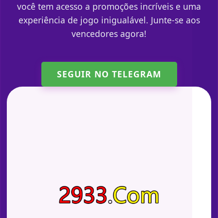
você tem acesso a promoções incríveis e uma
experiência de jogo inigualável. Junte-se aos
vencedores agora!
SEGUIR NO TELEGRAM