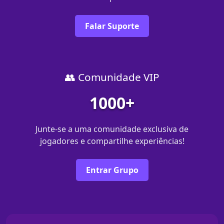
Falar Suporte
👥 Comunidade VIP
1000+
Junte-se a uma comunidade exclusiva de
jogadores e compartilhe experiências!
Entrar Grupo