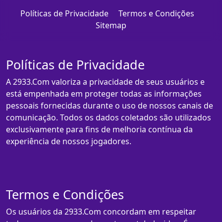
Políticas de Privacidade
Termos e Condições
Sitemap
Políticas de Privacidade
A 2933.Com valoriza a privacidade de seus usuários e
está empenhada em proteger todas as informações
pessoais fornecidas durante o uso de nossos canais de
comunicação. Todos os dados coletados são utilizados
exclusivamente para fins de melhoria contínua da
experiência de nossos jogadores.
Termos e Condições
Os usuários da 2933.Com concordam em respeitar