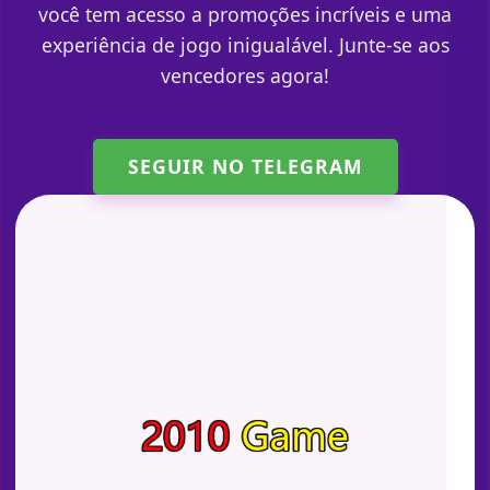
você tem acesso a promoções incríveis e uma
experiência de jogo inigualável. Junte-se aos
vencedores agora!
SEGUIR NO TELEGRAM