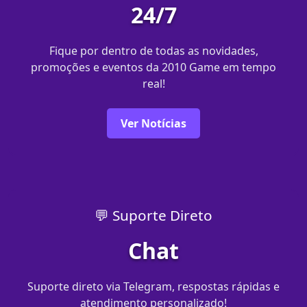
24/7
Fique por dentro de todas as novidades,
promoções e eventos da 2010 Game em tempo
real!
Ver Notícias
💬 Suporte Direto
Chat
Suporte direto via Telegram, respostas rápidas e
atendimento personalizado!