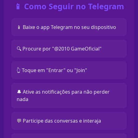
📱 Como Seguir no Telegram
📱 Baixe o app Telegram no seu dispositivo
🔍 Procure por "@2010 GameOficial"
👆 Toque em "Entrar" ou "Join"
🔔 Ative as notificações para não perder
nada
💬 Participe das conversas e interaja