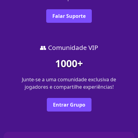
Falar Suporte
👥 Comunidade VIP
1000+
Junte-se a uma comunidade exclusiva de
jogadores e compartilhe experiências!
Entrar Grupo