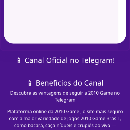
📱 Canal Oficial no Telegram!
📱 Benefícios do Canal
Descubra as vantagens de seguir a 2010 Game no
Telegram
Plataforma online da 2010 Game , o site mais seguro
com a maior variedade de jogos 2010 Game Brasil ,
como bacará, caça-níqueis e crupiês ao vivo —