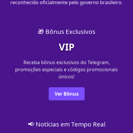
reconhecido oficialmente pelo governo brasileiro.
🎁 Bônus Exclusivos
VIP
Receba bônus exclusivos do Telegram,
promoções especiais e códigos promocionais
únicos!
Ver Bônus
📢 Notícias em Tempo Real